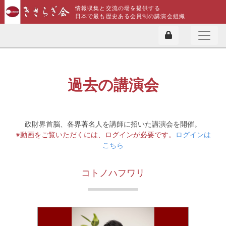
情報収集と交流の場を提供する
日本で最も歴史ある会員制の講演会組織
過去の講演会
政財界首脳、各界著名人を講師に招いた講演会を開催。
※動画をご覧いただくには、ログインが必要です。
ログインは
こちら
コトノハフワリ