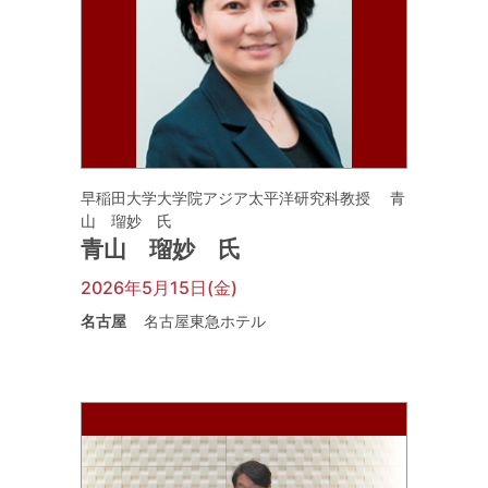
早稲田大学大学院アジア太平洋研究科教授 青
山 瑠妙 氏
青山 瑠妙 氏
2026年5月15日(金)
名古屋
名古屋東急ホテル