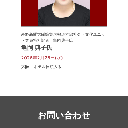
産経新聞大阪編集局報道本部社会・文化ユニッ
ト客員特別記者 亀岡典子氏
亀岡 典子氏
2026年2月25日(水)
大阪
ホテル日航大阪
お問い合わせ