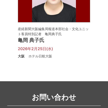
産経新聞大阪編集局報道本部社会・文化ユニッ
ト客員特別記者 亀岡典子氏
亀岡 典子氏
2026年2月25日(水)
大阪
ホテル日航大阪
お問い合わせ