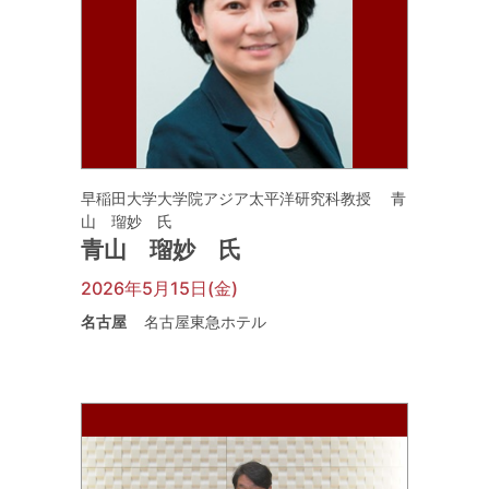
早稲田大学大学院アジア太平洋研究科教授 青
山 瑠妙 氏
青山 瑠妙 氏
2026年5月15日(金)
名古屋
名古屋東急ホテル