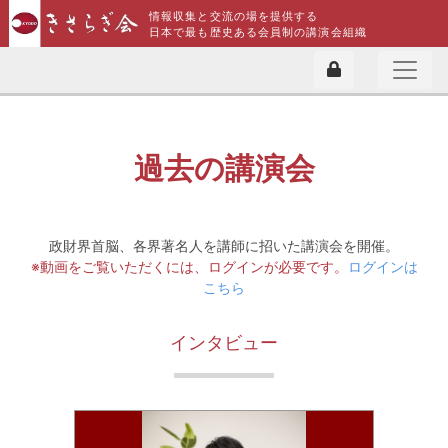
情報収集と交流の場を提供する
日本で最も歴史ある会員制の講演会組織
過去の講演会
政財界首脳、各界著名人を講師に招いた講演会を開催。
※動画をご覧いただくには、ログインが必要です。
ログインは
こちら
インタビュー