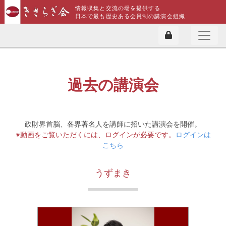
情報収集と交流の場を提供する
日本で最も歴史ある会員制の講演会組織
過去の講演会
政財界首脳、各界著名人を講師に招いた講演会を開催。
※動画をご覧いただくには、ログインが必要です。
ログインは
こちら
うずまき