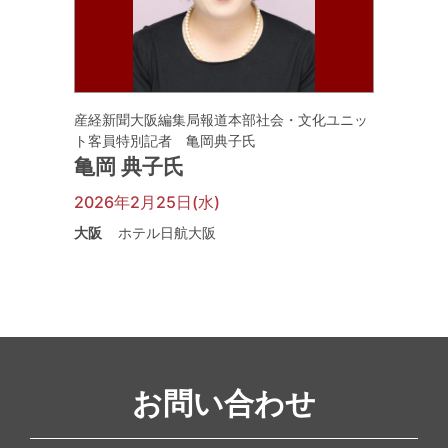
産経新聞大阪編集局報道本部社会・文化ユニッ
ト客員特別記者 亀岡典子氏
亀岡 典子氏
2026年2月25日(水)
大阪
ホテル日航大阪
お問い合わせ