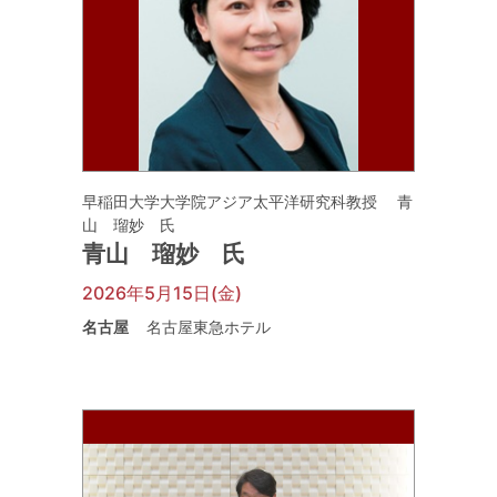
早稲田大学大学院アジア太平洋研究科教授 青
山 瑠妙 氏
青山 瑠妙 氏
2026年5月15日(金)
名古屋
名古屋東急ホテル