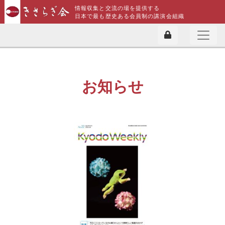
情報収集と交流の場を提供する
日本で最も歴史ある会員制の講演会組織
お知らせ