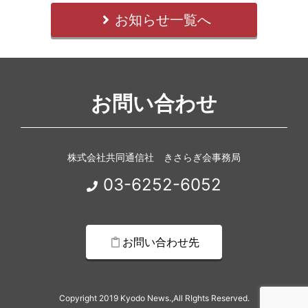
お知らせ一覧へ
お問い合わせ
株式会社共同通信社 きさらぎ会事務局
03-6252-6052
お問い合わせ先
Copyright 2019 Kyodo News.,All RIghts Reserved.