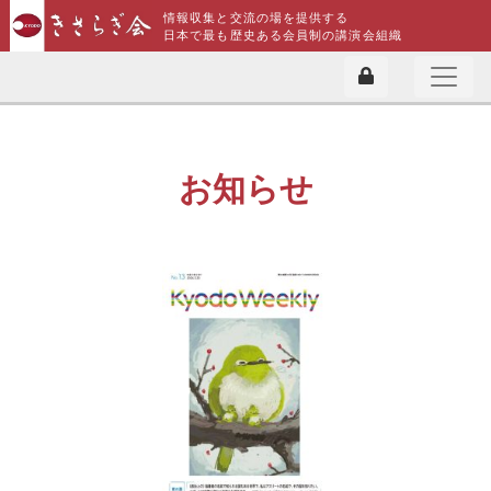
情報収集と交流の場を提供する
日本で最も歴史ある会員制の講演会組織
お知らせ