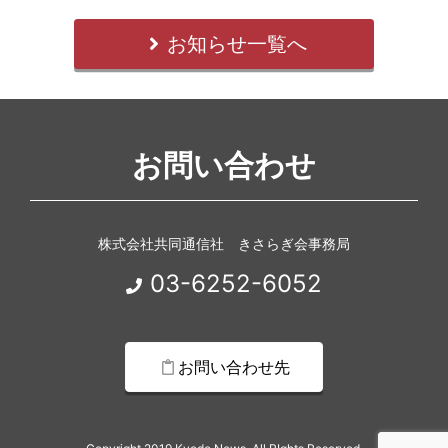
お知らせ一覧へ
お問い合わせ
株式会社共同通信社 きさらぎ会事務局
03-6252-6052
お問い合わせ先