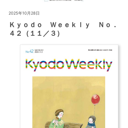
2025年10月28日
Ｋｙｏｄｏ Ｗｅｅｋｌｙ Ｎｏ．
４２（１１／３）