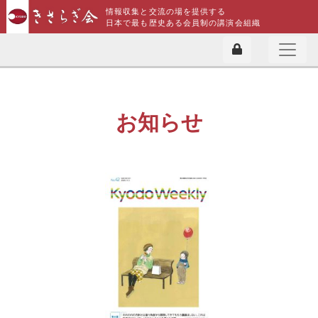
情報収集と交流の場を提供する
日本で最も歴史ある会員制の講演会組織
お知らせ