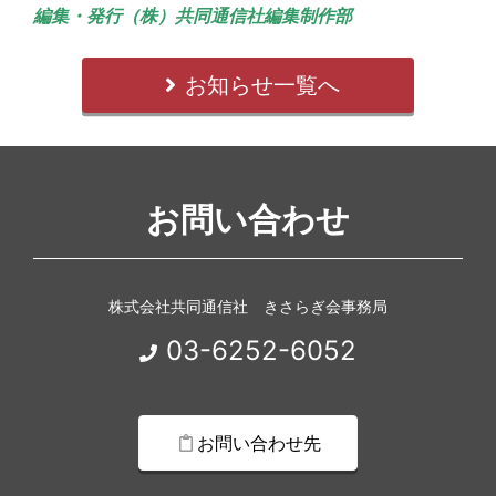
編集・発行（株）共同通信社編集制作部
お知らせ一覧へ
お問い合わせ
株式会社共同通信社 きさらぎ会事務局
03-6252-6052
お問い合わせ先