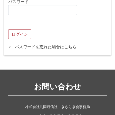
パスワード
パスワードを忘れた場合はこちら
お問い合わせ
株式会社共同通信社 きさらぎ会事務局