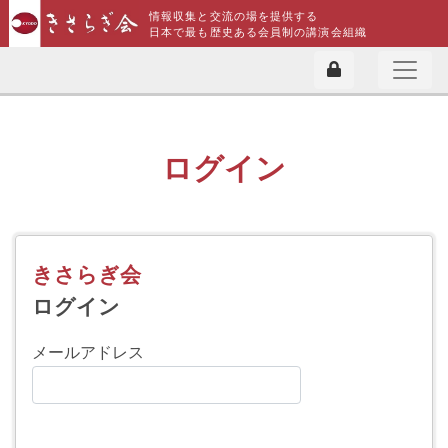
情報収集と交流の場を提供する
日本で最も歴史ある会員制の講演会組織
ログイン
きさらぎ会
ログイン
メールアドレス