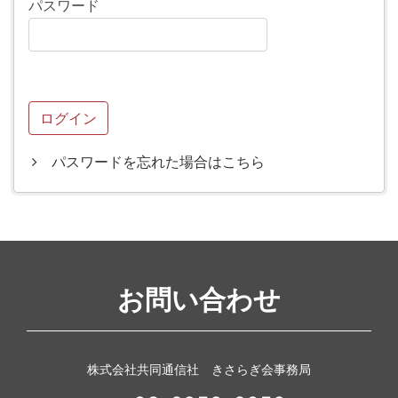
パスワード
パスワードを忘れた場合はこちら
お問い合わせ
株式会社共同通信社 きさらぎ会事務局