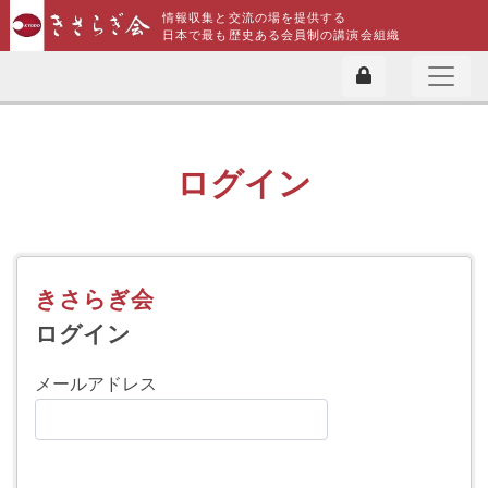
情報収集と交流の場を提供する
日本で最も歴史ある会員制の講演会組織
ログイン
きさらぎ会
ログイン
メールアドレス