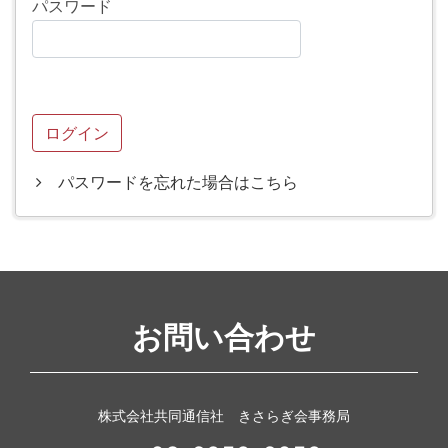
パスワード
パスワードを忘れた場合はこちら
お問い合わせ
株式会社共同通信社 きさらぎ会事務局