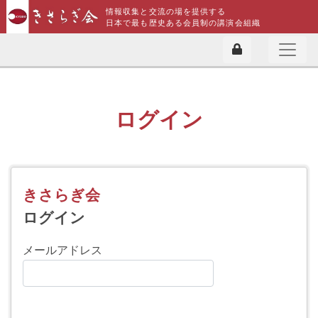
情報収集と交流の場を提供する
日本で最も歴史ある会員制の講演会組織
ログイン
きさらぎ会
ログイン
メールアドレス