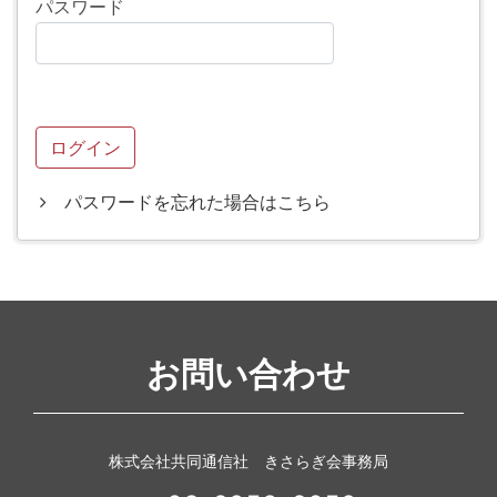
パスワード
パスワードを忘れた場合はこちら
お問い合わせ
株式会社共同通信社 きさらぎ会事務局