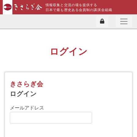
情報収集と交流の場を提供する
日本で最も歴史ある会員制の講演会組織
ログイン
きさらぎ会
ログイン
メールアドレス