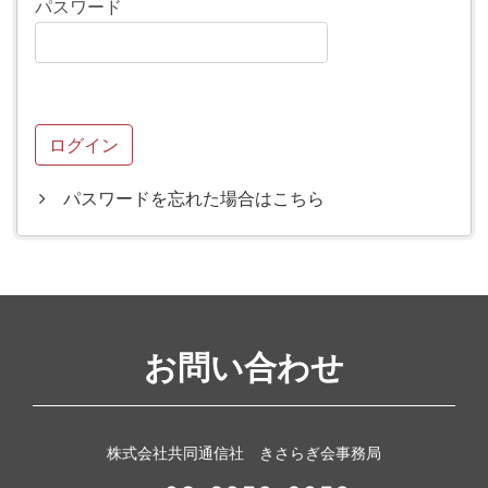
パスワード
パスワードを忘れた場合はこちら
お問い合わせ
株式会社共同通信社 きさらぎ会事務局