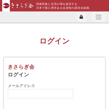
情報収集と交流の場を提供する
日本で最も歴史ある会員制の講演会組織
ログイン
きさらぎ会
ログイン
メールアドレス