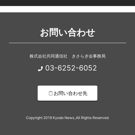
お問い合わせ
株式会社共同通信社 きさらぎ会事務局
03-6252-6052
お問い合わせ先
Copyright 2019 Kyodo News.,All RIghts Reserved.