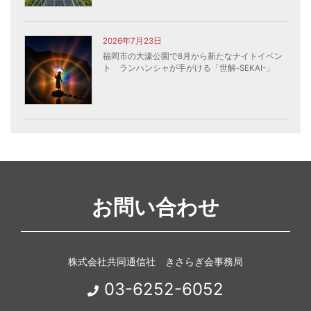
2026年7月23日
福岡市の大濠公園で8月から新たなナイトイベン
ト ランハンシャが手がける「世解-SEKAI-」
お問い合わせ
株式会社共同通信社 きさらぎ会事務局
03-6252-6052