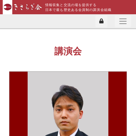
情報収集と交流の場を提供する
日本で最も歴史ある会員制の講演会組織
講演会