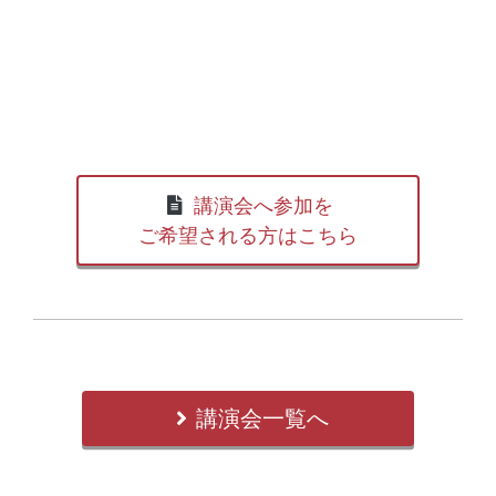
講演会へ参加を
ご希望される方はこちら
講演会一覧へ