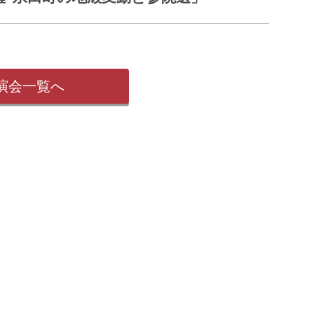
演会一覧へ