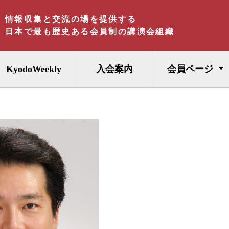
情報収集と交流の場を提供する
日本で最も歴史ある会員制の講演会組織
KyodoWeekly
入会案内
会員ページ