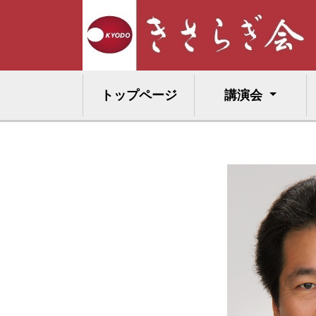
トップページ
講演会