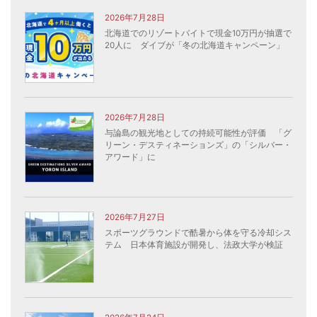
2026年7月28日
北海道でのリゾートバイトで現金10万円が抽選で
20人に ダイブが「冬の北海道キャンペーン」
2026年7月28日
与論島の観光地としての持続可能性が評価 「グ
リーン・デスティネーションズ」の「シルバー・
アワード」に
2026年7月27日
スポーツグラウンドで酷暑から体を守る冷却シス
テム 日本体育施設が開発し、法政大学が検証