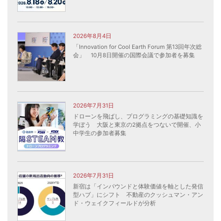
2026年8月4日
「Innovation for Cool Earth Forum 第13回年次総
会」 10月8日開催の国際会議で参加者を募集
2026年7月31日
ドローンを飛ばし、プログラミングの基礎知識を
学ぼう 大阪と東京の2拠点をつないで開催、小
中学生の参加者募集
2026年7月31日
新宿は「インバウンドと体験価値を軸とした発信
型ハブ」にシフト 不動産のクッシュマン・アン
ド・ウェイクフィールドが分析