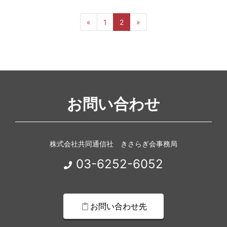
前へ
次へ
«
1
2
»
お問い合わせ
株式会社共同通信社 きさらぎ会事務局
03-6252-6052
お問い合わせ先