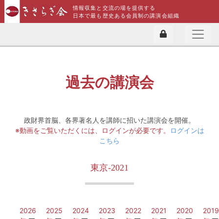
情報収集と交流の場を提供する
日本で最も歴史ある会員制の講演会組織
過去の講演会
政財界首脳、各界著名人を講師に招いた講演会を開催。
※動画をご覧いただくには、ログインが必要です。
ログインは
こちら
東京-2021
2026
2025
2024
2023
2022
2021
2020
2019