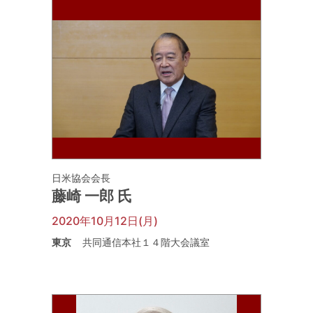
日米協会会長
藤崎 一郎 氏
2020年10月12日(月)
東京
共同通信本社１４階大会議室