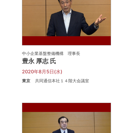
中小企業基盤整備機構 理事長
豊永 厚志 氏
2020年8月5日(水)
東京
共同通信本社１４階大会議室