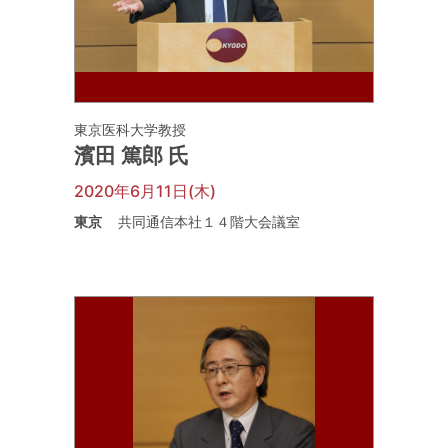
東京医科大学教授
濱田 篤郎 氏
2020年6月11日(木)
東京
共同通信本社１４階大会議室