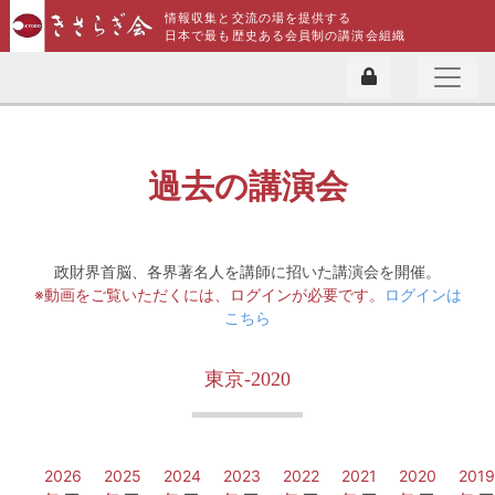
情報収集と交流の場を提供する
日本で最も歴史ある会員制の講演会組織
過去の講演会
政財界首脳、各界著名人を講師に招いた講演会を開催。
※動画をご覧いただくには、ログインが必要です。
ログインは
こちら
東京-2020
2026
2025
2024
2023
2022
2021
2020
2019