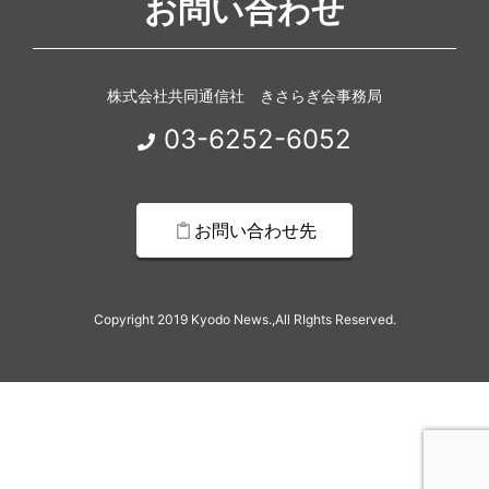
お問い合わせ
株式会社共同通信社 きさらぎ会事務局
03-6252-6052
お問い合わせ先
Copyright 2019 Kyodo News.,All RIghts Reserved.