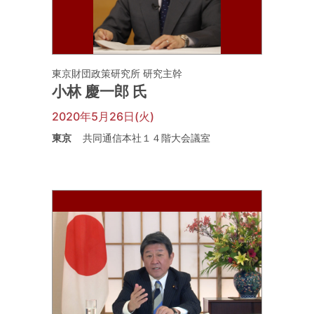
東京財団政策研究所 研究主幹
小林 慶一郎 氏
2020年5月26日(火)
東京
共同通信本社１４階大会議室