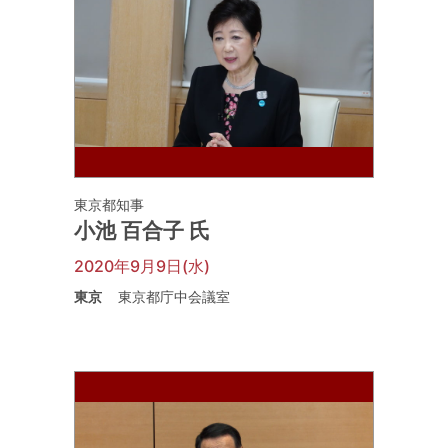
東京都知事
小池 百合子 氏
2020年9月9日(水)
東京
東京都庁中会議室