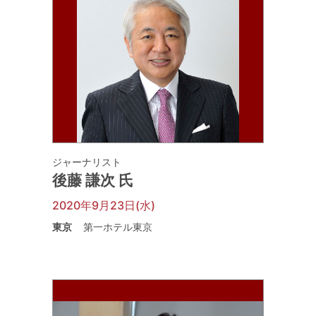
ジャーナリスト
後藤 謙次 氏
2020年9月23日(水)
東京
第一ホテル東京