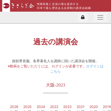
情報収集と交流の場を提供する
日本で最も歴史ある会員制の講演会組織
過去の講演会
政財界首脳、各界著名人を講師に招いた講演会を開催。
※動画をご覧いただくには、ログインが必要です。
ログインは
こちら
大阪-2023
2026
2025
2024
2022
2023
2021
2020
2019