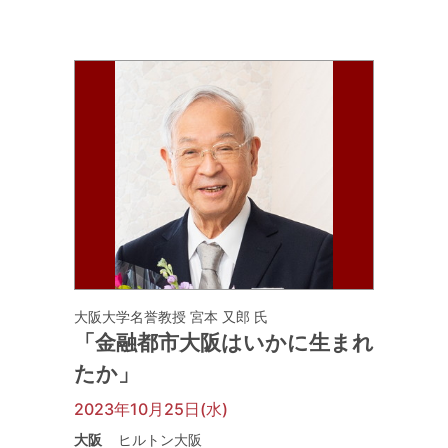
大阪大学名誉教授 宮本 又郎 氏
「金融都市大阪はいかに生まれ
たか」
2023年10月25日(水)
大阪
ヒルトン大阪