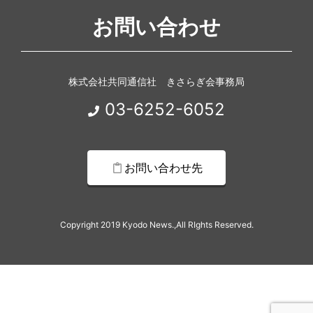
お問い合わせ
株式会社共同通信社 きさらぎ会事務局
03-6252-6052
お問い合わせ先
Copyright 2019 Kyodo News.,All RIghts Reserved.