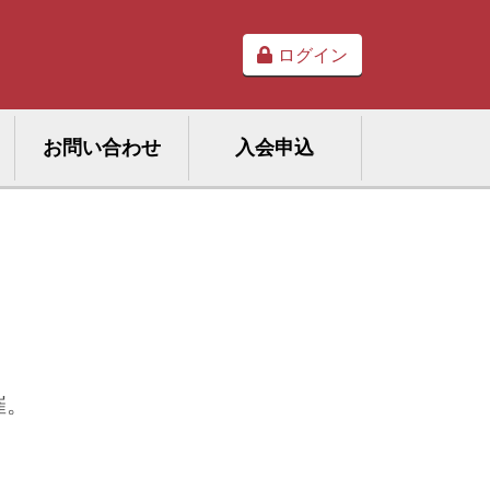
ログイン
お問い合わせ
入会申込
催。