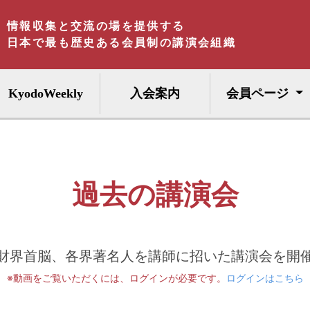
情報収集と交流の場を提供する
日本で最も歴史ある会員制の講演会組織
KyodoWeekly
入会案内
会員ページ
過去の講演会
財界首脳、各界著名人を講師に招いた講演会を開
※動画をご覧いただくには、ログインが必要です。
ログインはこちら