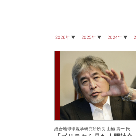
2026年
2025年
2024年
総合地球環境学研究所所長 山極 壽一 氏