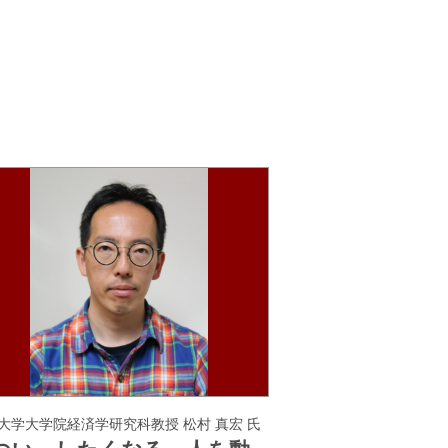
大学大学院経済学研究科教授 松村 真宏 氏