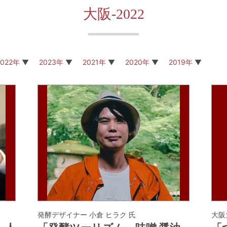
大阪-2022
2022年
2023年
2021年
2020年
2019年
発酵デザイナー 小倉 ヒラク 氏
大阪