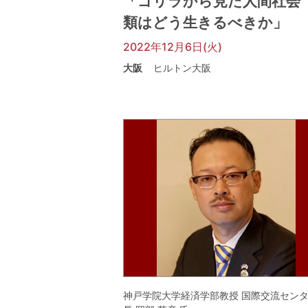
「ゴリラから見た人間社会
類はどう生きるべきか」
2022年12月6日(火)
大阪
ヒルトン大阪
神戸学院大学経済学部教授 国際交流セン