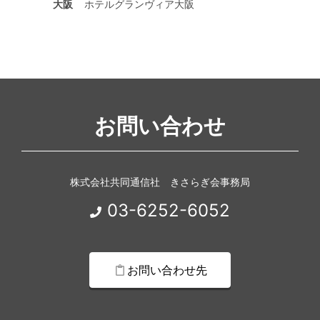
大阪
ホテルグランヴィア大阪
お問い合わせ
株式会社共同通信社 きさらぎ会事務局
03-6252-6052
お問い合わせ先