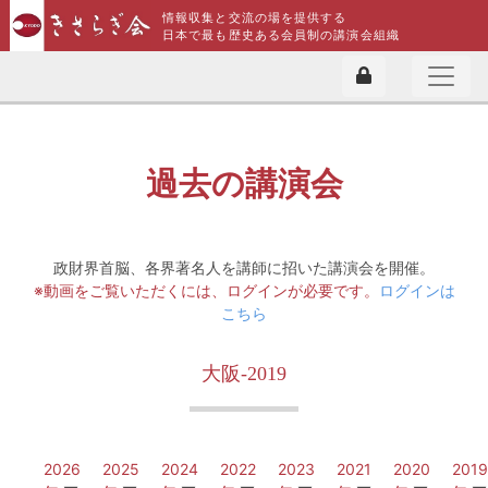
情報収集と交流の場を提供する
日本で最も歴史ある会員制の講演会組織
過去の講演会
政財界首脳、各界著名人を講師に招いた講演会を開催。
※動画をご覧いただくには、ログインが必要です。
ログインは
こちら
大阪-2019
2026
2025
2024
2022
2023
2021
2020
2019