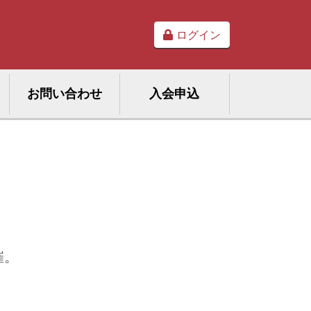
ログイン
お問い合わせ
入会申込
催。