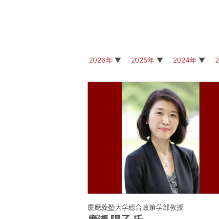
2026年
2025年
2024年
慶應義塾大学総合政策学部教授