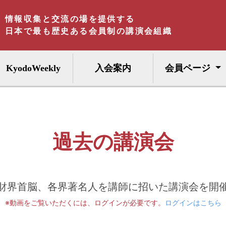
情報収集と交流の場を提供する
日本で最も歴史ある会員制の講演会組織
KyodoWeekly
入会案内
会員ページ
過去の講演会
財界首脳、各界著名人を講師に招いた講演会を開
※動画をご覧いただくには、ログインが必要です。
ログインはこちら