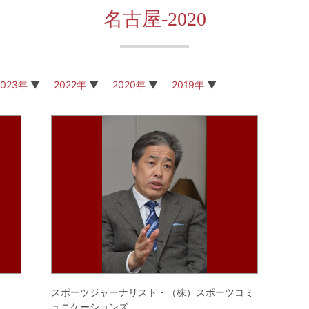
名古屋-2020
2023年
2022年
2020年
2019年
スポーツジャーナリスト・（株）スポーツコミ
ュニケーションズ